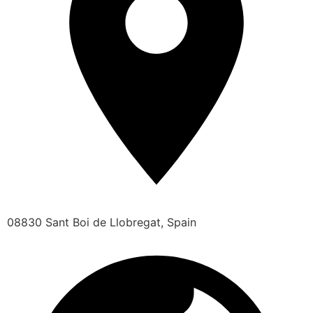
08830 Sant Boi de Llobregat, Spain