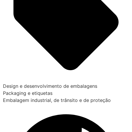
Design e desenvolvimento de embalagens
Packaging e etiquetas
Embalagem industrial, de trânsito e de proteção