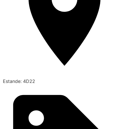
Estande: 4D22