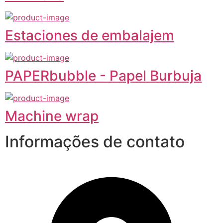
Estaciones de embalajem
PAPERbubble - Papel Burbuja
Machine wrap
Informações de contato