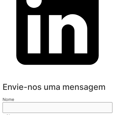
Envie-nos uma mensagem
Nome