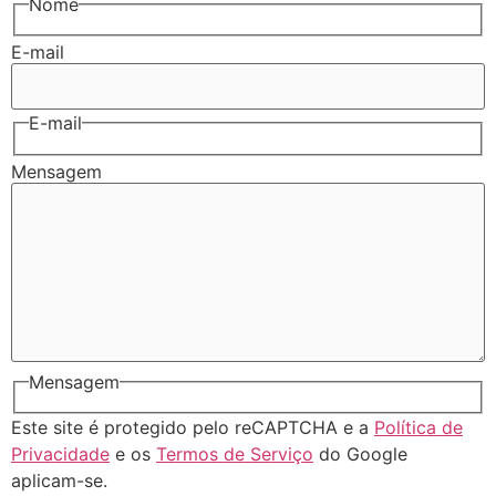
Nome
E-mail
E-mail
Mensagem
Mensagem
Este site é protegido pelo reCAPTCHA e a
Política de
Privacidade
e os
Termos de Serviço
do Google
aplicam-se.