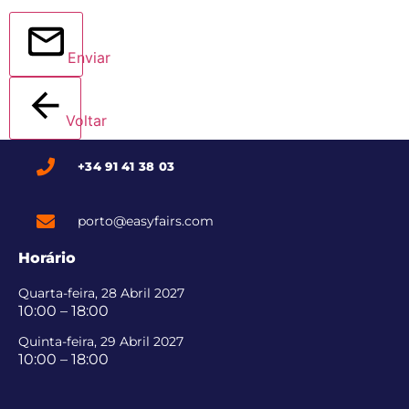
Enviar
Voltar
+34 91 41 38 03
porto@easyfairs.com
Horário
Quarta-feira, 28 Abril 2027
10:00 – 18:00
Quinta-feira, 29 Abril 2027
10:00 – 18:00