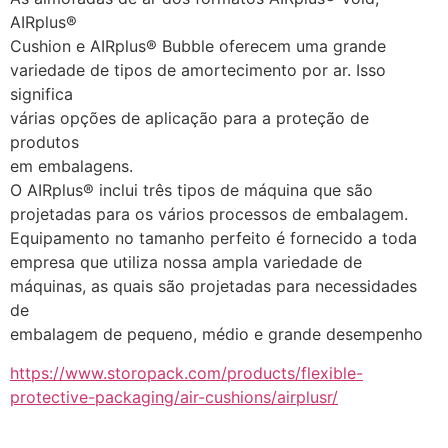
AIRplus®
Cushion e AIRplus® Bubble oferecem uma grande
variedade de tipos de amortecimento por ar. Isso 
significa
várias opções de aplicação para a proteção de 
produtos
em embalagens.
O AIRplus® inclui três tipos de máquina que são
projetadas para os vários processos de embalagem.
Equipamento no tamanho perfeito é fornecido a toda
empresa que utiliza nossa ampla variedade de
máquinas, as quais são projetadas para necessidades 
de
embalagem de pequeno, médio e grande desempenho
https://www.storopack.com/products/flexible-
protective-packaging/air-cushions/airplusr/