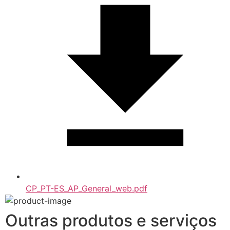
CP_PT-ES_AP_General_web.pdf
Outras produtos e serviços