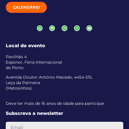
CALENDÁRIO
Local do evento
Pavilhão 4
Exponor, Feria Internacional
do Porto
Avenida Doutor António Macedo, 4454-515,
Leça da Palmeira
(Matosinhos)
Deve ter mais de 16 anos de idade para participar
Subscreva a newsletter