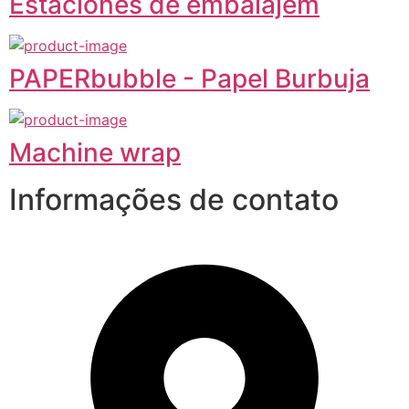
Estaciones de embalajem
PAPERbubble - Papel Burbuja
Machine wrap
Informações de contato