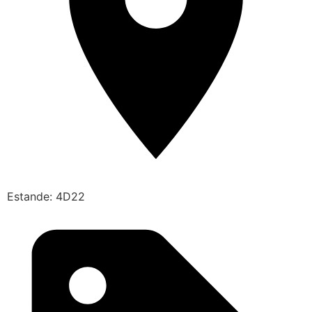
Estande: 4D22