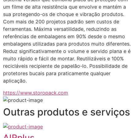
um filme de alta resistência que envolve e mantém a 
sua protegendo-os de choque e vibração produtos. 
Com mais de 200 projetos padrão sem custos de 
ferramentas. Máxima versatilidade, reduzindo as 
referências de embalagens em 90% desde o mesmo 
embalagens utilizadas para produtos muito diferentes. 
Reduz significativamente o volume e servido plana e é 
muito rápido e fácil de montar. Reutilizáveis e 100% 
recicláveis recipiente de papelão-lo. Possibilidade de 
protetores bucais para praticamente qualquer 
aplicação.
https://www.storopack.com
Outras produtos e serviços
AIRplus