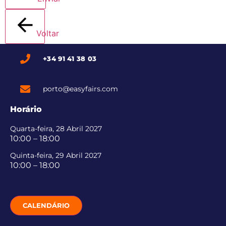
Voltar
+34 91 41 38 03
porto@easyfairs.com
Horário
Quarta-feira, 28 Abril 2027
10:00 – 18:00
Quinta-feira, 29 Abril 2027
10:00 – 18:00
CALENDÁRIO