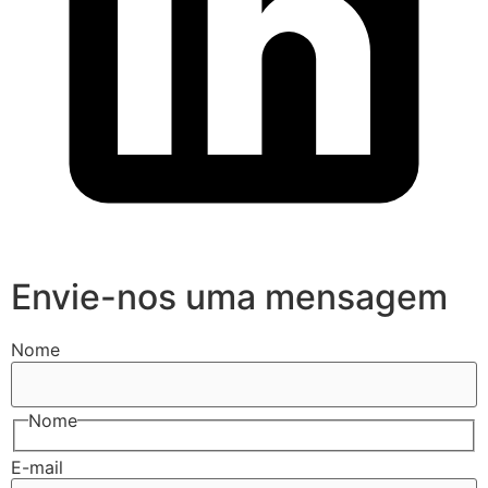
Envie-nos uma mensagem
Nome
Nome
E-mail