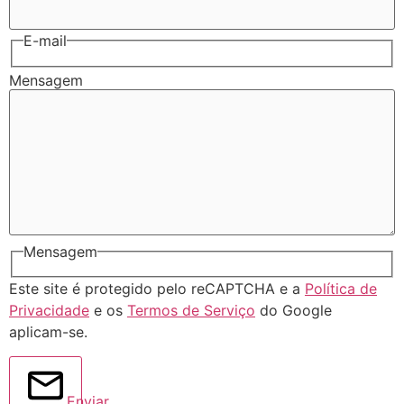
E-mail
Mensagem
Mensagem
Este site é protegido pelo reCAPTCHA e a
Política de
Privacidade
e os
Termos de Serviço
do Google
aplicam-se.
Enviar