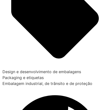
Design e desenvolvimento de embalagens
Packaging e etiquetas
Embalagem industrial, de trânsito e de proteção