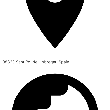
08830 Sant Boi de Llobregat, Spain