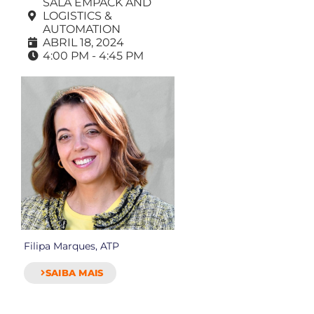
SALA EMPACK AND
LOGISTICS &
AUTOMATION
ABRIL 18, 2024
4:00 PM - 4:45 PM
Filipa Marques, ATP
SAIBA MAIS