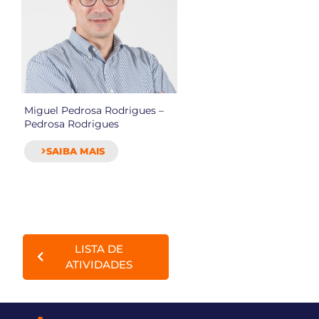
Miguel Pedrosa Rodrigues –
Pedrosa Rodrigues
SAIBA MAIS
LISTA DE
ATIVIDADES