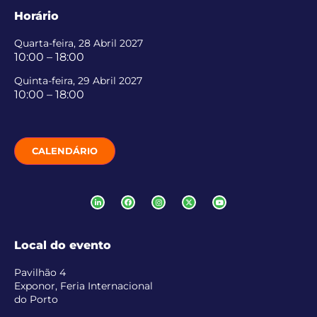
Horário
Quarta-feira, 28 Abril 2027
10:00 – 18:00
Quinta-feira, 29 Abril 2027
10:00 – 18:00
CALENDÁRIO
Local do evento
Pavilhão 4
Exponor, Feria Internacional
do Porto