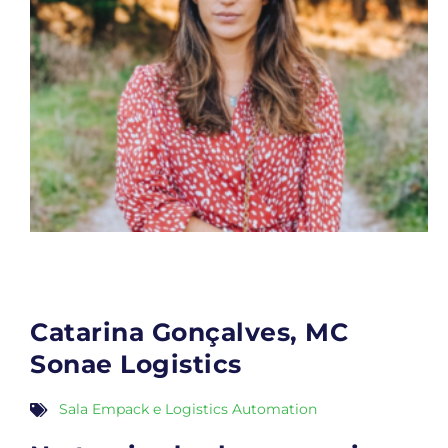
Catarina Gonçalves, MC
Sonae Logistics
Sala Empack e Logistics Automation