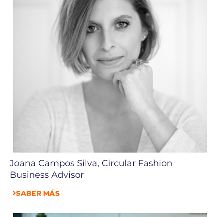
Joana Campos Silva, Circular Fashion
Business Advisor
SABER MÁS