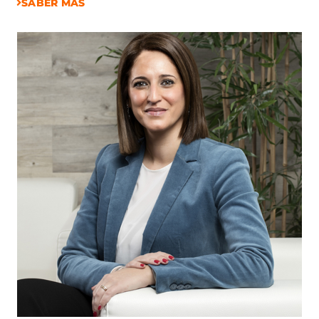
SABER MÁS