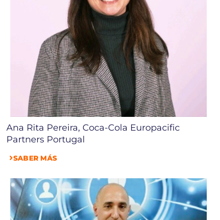
Ana Rita Pereira, Coca-Cola Europacific
Partners Portugal
SABER MÁS