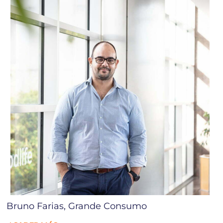
Bruno Farias, Grande Consumo