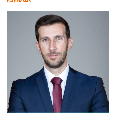
SABER MÁS