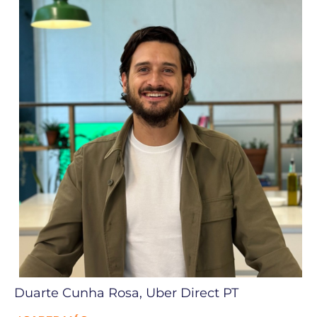
Duarte Cunha Rosa, Uber Direct PT