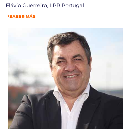
Flávio Guerreiro, LPR Portugal
SABER MÁS