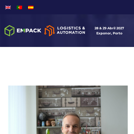
28 & 29 Abril 2027
Exponor, Porto