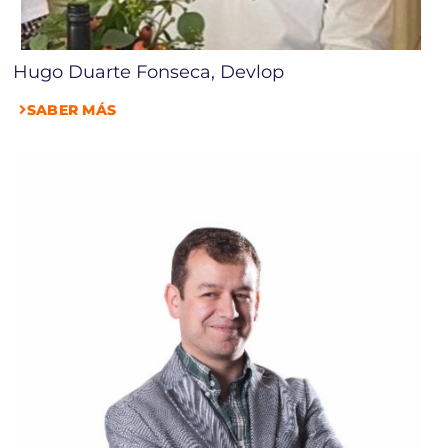
Hugo Duarte Fonseca, Devlop
SABER MÁS