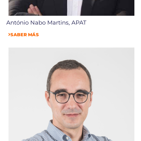
António Nabo Martins, APAT
SABER MÁS