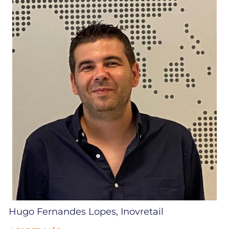
Hugo Fernandes Lopes, Inovretail