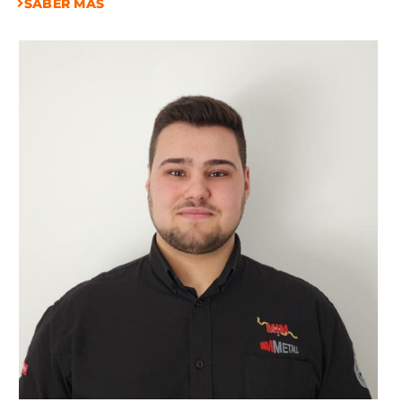
SABER MÁS