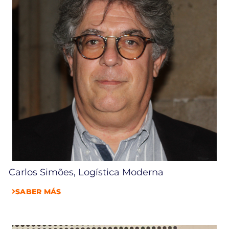
Carlos Simões, Logística Moderna
SABER MÁS