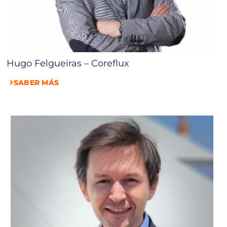
Hugo Felgueiras – Coreflux
SABER MÁS