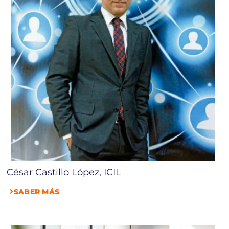
César Castillo López, ICIL
SABER MÁS