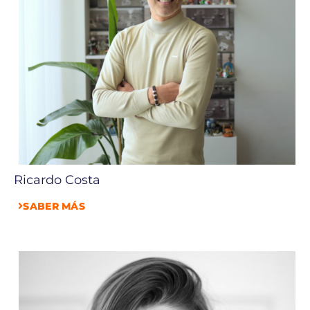
Ricardo Costa
SABER MÁS