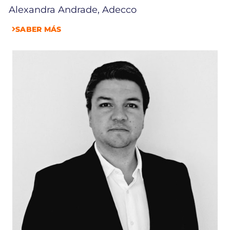
Alexandra Andrade, Adecco
SABER MÁS