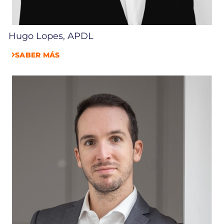
Hugo Lopes, APDL
SABER MÁS