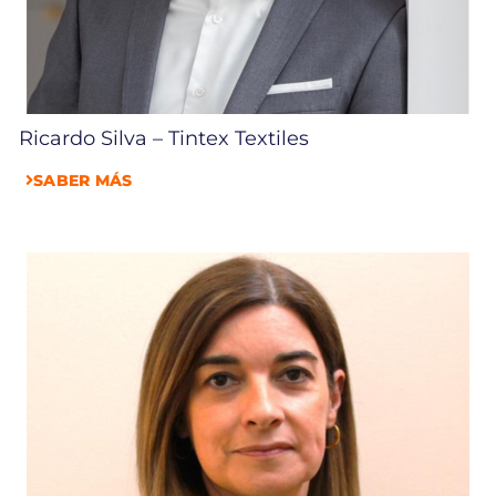
Ricardo Silva – Tintex Textiles
SABER MÁS