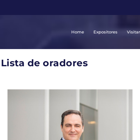
Home
Expositores
Visita
Lista de oradores