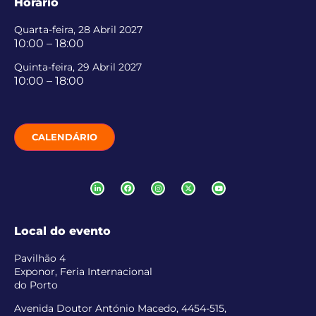
Horário
Quarta-feira, 28 Abril 2027
10:00 – 18:00
Quinta-feira, 29 Abril 2027
10:00 – 18:00
CALENDÁRIO
Local do evento
Pavilhão 4
Exponor, Feria Internacional
do Porto
Avenida Doutor António Macedo, 4454-515,