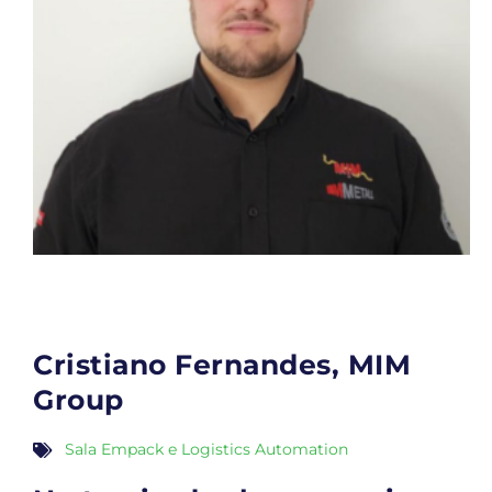
Cristiano Fernandes, MIM
Group
Sala Empack e Logistics Automation