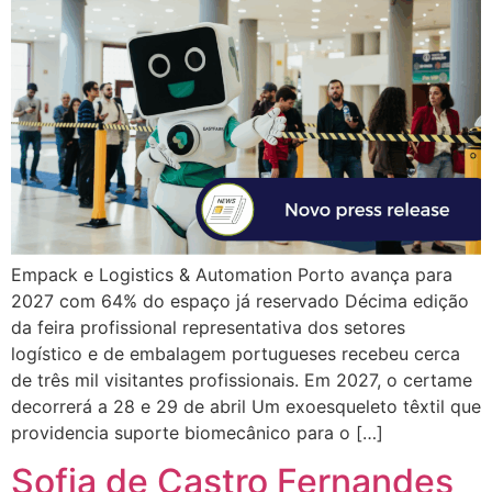
Empack e Logistics & Automation Porto avança para
2027 com 64% do espaço já reservado Décima edição
da feira profissional representativa dos setores
logístico e de embalagem portugueses recebeu cerca
de três mil visitantes profissionais. Em 2027, o certame
decorrerá a 28 e 29 de abril Um exoesqueleto têxtil que
providencia suporte biomecânico para o […]
Sofia de Castro Fernandes