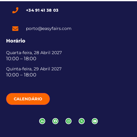
+34 91 41 38 03
porto@easyfairs.com
Horário
Quarta-feira, 28 Abril 2027
10:00 – 18:00
Quinta-feira, 29 Abril 2027
10:00 – 18:00
CALENDÁRIO