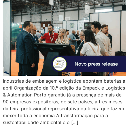
Indústrias de embalagem e logística apontam baterias a
abril Organização da 10.ª edição da Empack e Logistics
& Automation Porto garantiu já a presença de mais de
90 empresas expositoras, de sete países, a três meses
da feira profissional representativa da fileira que fazem
mexer toda a economia A transformação para a
sustentabilidade ambiental e o […]