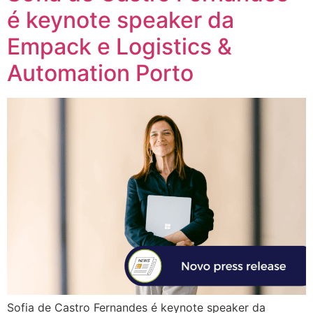
é keynote speaker da
Empack e Logistics &
Automation Porto
Sofia de Castro Fernandes é keynote speaker da