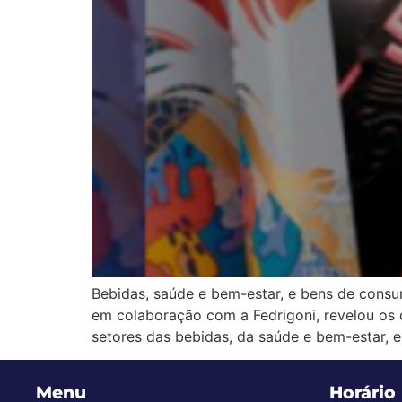
Bebidas, saúde e bem-estar, e bens de con
em colaboração com a Fedrigoni, revelou os
setores das bebidas, da saúde e bem-estar,
Menu
Horário