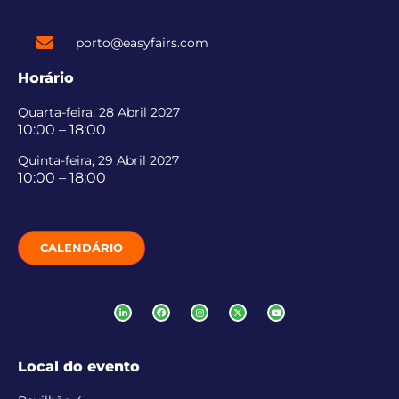
porto@easyfairs.com
Horário
Quarta-feira, 28 Abril 2027
10:00 – 18:00
Quinta-feira, 29 Abril 2027
10:00 – 18:00
CALENDÁRIO
Local do evento