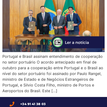
Portugal e Brasil assinam entendimento de cooperação
no setor portuário O acordo antecipado em final de
outubro para a cooperação entre Portugal e o Brasil ao
nível do setor portuário foi assinado por Paulo Rangel,
ministro de Estado e de Negócios Estrangeiros de
Portugal, e Silvio Costa Filho, ministro de Portos e
Aeroportos do Brasil. Este […]
+34 91 41 38 03