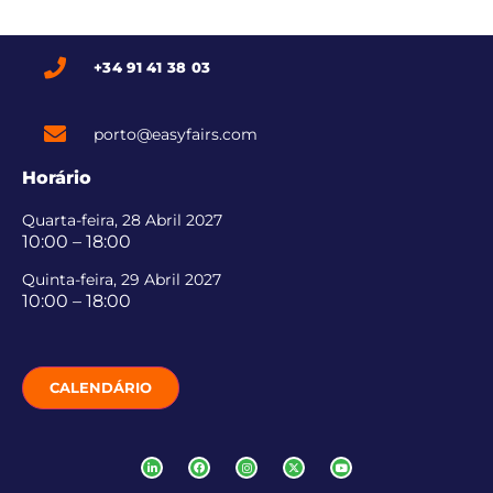
+34 91 41 38 03
porto@easyfairs.com
Horário
Quarta-feira, 28 Abril 2027
10:00 – 18:00
Quinta-feira, 29 Abril 2027
10:00 – 18:00
CALENDÁRIO