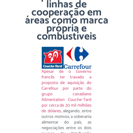
linhas de
cooperação em
áreas como marca
própria e
combustíveis
Apesar de o Governo
francês ter travado a
proposta de aquisição do
Carrefour por parte do
grupo canadiano
Alimentation Couche-Tard
por cerca de 20 mil milhões
de dólares
, alegando, entre
outros motivos, a soberania
alimentar do país, as
negociações entre os dois