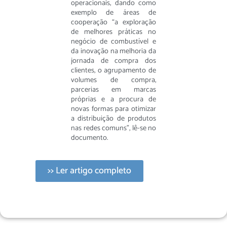
operacionais, dando como
exemplo de áreas de
cooperação “a exploração
de melhores práticas no
negócio de combustível e
da inovação na melhoria da
jornada de compra dos
clientes, o agrupamento de
volumes de compra,
parcerias em marcas
próprias e a procura de
novas formas para otimizar
a distribuição de produtos
nas redes comuns”, lê-se no
documento.
>> Ler artigo completo