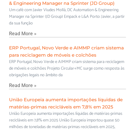
& Engineering Manager na Sprinter (JD Group)
Um café com Javier Viudes Mollá, DC Automation & Engineering
Manager na Sprinter (JD Group) Empack e L&A Porto: Javier, a partir
da sua função
Read More »
ERP Portugal, Novo Verde e AIMMP criam sistema
para reciclagem de móveis e colchões
ERP Portugal, Novo Verde e AIMMP criam sistema para reciclagem
de móveis e colchões Projeto Circular+MC surge como resposta às
obrigações legais no âmbito da
Read More »
União Europeia aumenta importações líquidas de
matérias-primas recicláveis em 7,8% em 2025
União Europeia aumenta importações líquidas de matérias-primas
recicláveis em 7,8% em 2025 União Europeia importou quase 50
milhões de toneladas de matérias-primas recicláveis em 2025,