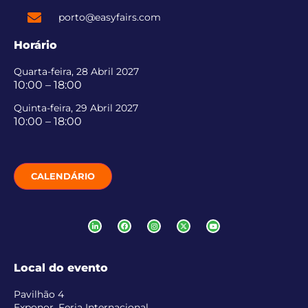
porto@easyfairs.com
Horário
Quarta-feira, 28 Abril 2027
10:00 – 18:00
Quinta-feira, 29 Abril 2027
10:00 – 18:00
CALENDÁRIO
Local do evento
Pavilhão 4
Exponor, Feria Internacional