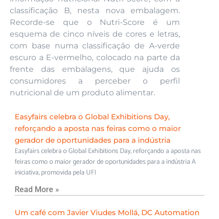
classificação B, nesta nova embalagem.
Recorde-se que o Nutri-Score é um
esquema de cinco níveis de cores e letras,
com base numa classificação de A-verde
escuro a E-vermelho, colocado na parte da
frente das embalagens, que ajuda os
consumidores a perceber o perfil
nutricional de um produto alimentar.
Easyfairs celebra o Global Exhibitions Day,
reforçando a aposta nas feiras como o maior
gerador de oportunidades para a indústria
Easyfairs celebra o Global Exhibitions Day, reforçando a aposta nas
feiras como o maior gerador de oportunidades para a indústria A
iniciativa, promovida pela UFI
Read More »
Um café com Javier Viudes Mollá, DC Automation