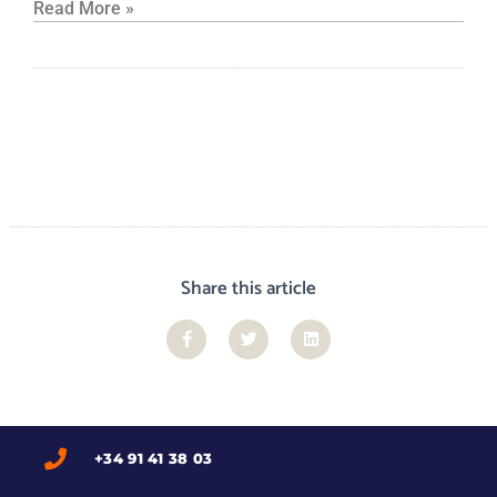
Read More »
Share this article
+34 91 41 38 03