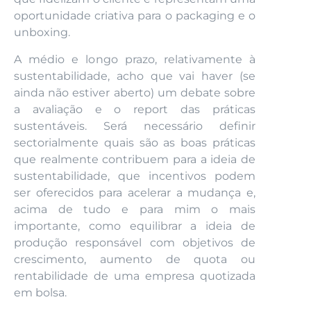
oportunidade criativa para o packaging e o
unboxing.
A médio e longo prazo, relativamente à
sustentabilidade, acho que vai haver (se
ainda não estiver aberto) um debate sobre
a avaliação e o report das práticas
sustentáveis. Será necessário definir
sectorialmente quais são as boas práticas
que realmente contribuem para a ideia de
sustentabilidade, que incentivos podem
ser oferecidos para acelerar a mudança e,
acima de tudo e para mim o mais
importante, como equilibrar a ideia de
produção responsável com objetivos de
crescimento, aumento de quota ou
rentabilidade de uma empresa quotizada
em bolsa.