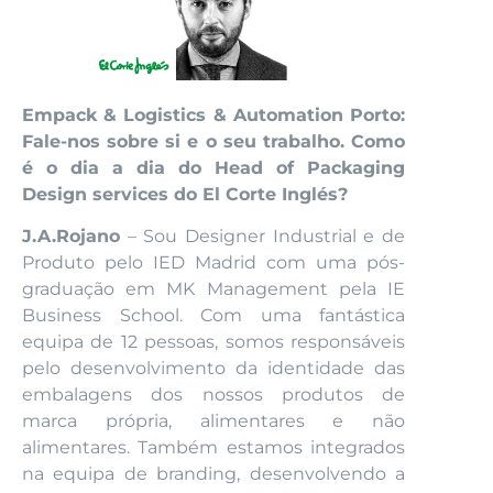
Empack & Logistics & Automation Porto:
Fale-nos sobre si e o seu trabalho. Como
é o dia a dia do Head of Packaging
Design services do El Corte Inglés?
J.A.Rojano
– Sou Designer Industrial e de
Produto pelo IED Madrid com uma pós-
graduação em MK Management pela IE
Business School. Com uma fantástica
equipa de 12 pessoas, somos responsáveis
pelo desenvolvimento da identidade das
embalagens dos nossos produtos de
marca própria, alimentares e não
alimentares. Também estamos integrados
na equipa de branding, desenvolvendo a