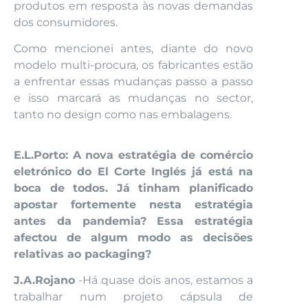
produtos em resposta às novas demandas
dos consumidores.
Como mencionei antes, diante do novo
modelo multi-procura, os fabricantes estão
a enfrentar essas mudanças passo a passo
e isso marcará as mudanças no sector,
tanto no design como nas embalagens.
E.L.Porto: A nova estratégia de comércio
eletrónico do El Corte Inglés já está na
boca de todos. Já tinham planificado
apostar fortemente nesta estratégia
antes da pandemia? Essa estratégia
afectou de algum modo as decisões
relativas ao packaging?
J.A.Rojano
-Há quase dois anos, estamos a
trabalhar num projeto cápsula de