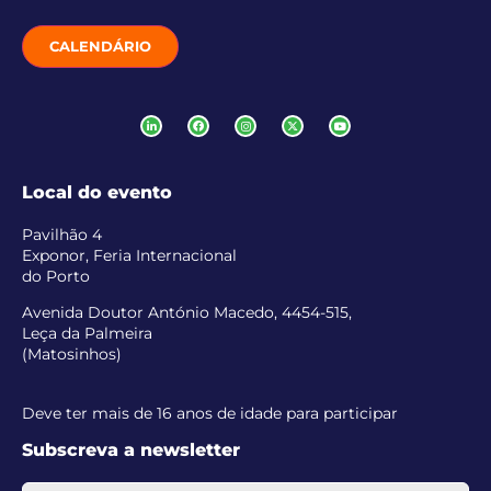
CALENDÁRIO
Local do evento
Pavilhão 4
Exponor, Feria Internacional
do Porto
Avenida Doutor António Macedo, 4454-515,
Leça da Palmeira
(Matosinhos)
Deve ter mais de 16 anos de idade para participar
Subscreva a newsletter