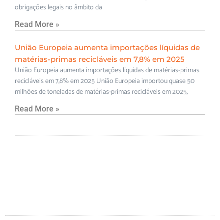
obrigações legais no âmbito da
Read More »
União Europeia aumenta importações líquidas de
matérias-primas recicláveis em 7,8% em 2025
União Europeia aumenta importações líquidas de matérias-primas
recicláveis em 7,8% em 2025 União Europeia importou quase 50
milhões de toneladas de matérias-primas recicláveis em 2025,
Read More »