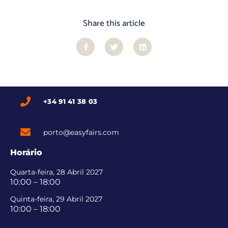
Share this article
+34 91 41 38 03
porto@easyfairs.com
Horário
Quarta-feira, 28 Abril 2027
10:00 – 18:00
Quinta-feira, 29 Abril 2027
10:00 – 18:00