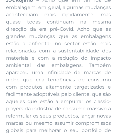
J.A.Rojano
– Acho que em termos de
embalagem, em geral, algumas mudanças
aconteceram mais rapidamente, mas
quase todas continuam na mesma
direcção da era pré-Covid. Acho que as
grandes mudanças que as embalagens
estão a enfrentar no sector estão mais
relacionadas com a sustentabilidade dos
materiais e com a redução do impacto
ambiental das embalagens. Também
apareceu uma infinidade de marcas de
nicho que cria tendências de consumo
com produtos altamente targetizados e
facilmente adoptáveis ​​pelo cliente, que são
aqueles que estão a empurrar os classic-
players da indústria de consumo massivo a
reformular os seus productos, lançar novas
marcas ou mesmo assumir compromissos
globais para melhorar o seu portfólio de