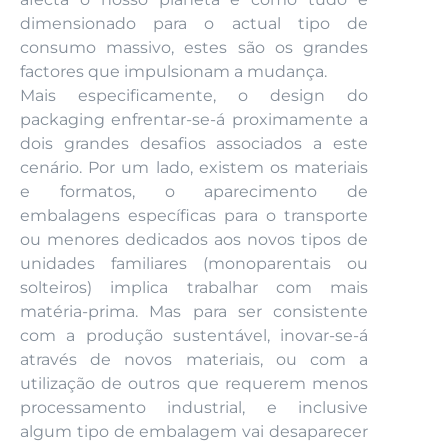
dimensionado para o actual tipo de
consumo massivo, estes são os grandes
factores que impulsionam a mudança.
Mais especificamente, o design do
packaging enfrentar-se-á proximamente a
dois grandes desafios associados a este
cenário. Por um lado, existem os materiais
e formatos, o aparecimento de
embalagens específicas para o transporte
ou menores dedicados aos novos tipos de
unidades familiares (monoparentais ou
solteiros) implica trabalhar com mais
matéria-prima. Mas para ser consistente
com a produção sustentável, inovar-se-á
através de novos materiais, ou com a
utilização de outros que requerem menos
processamento industrial, e inclusive
algum tipo de embalagem vai desaparecer