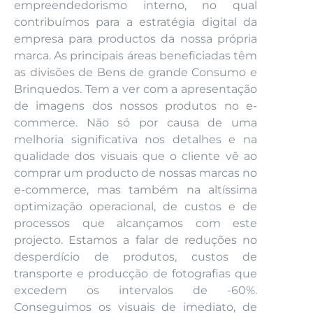
empreendedorismo interno, no qual
contribuímos para a estratégia digital da
empresa para productos da nossa própria
marca. As principais áreas beneficiadas têm
as divisões de Bens de grande Consumo e
Brinquedos. Tem a ver com a apresentação
de imagens dos nossos produtos no e-
commerce. Não só por causa de uma
melhoria significativa nos detalhes e na
qualidade dos visuais que o cliente vê ao
comprar um producto de nossas marcas no
e-commerce, mas também na altíssima
optimização operacional, de custos e de
processos que alcançamos com este
projecto. Estamos a falar de reduções no
desperdício de produtos, custos de
transporte e producção de fotografias que
excedem os intervalos de -60%.
Conseguimos os visuais de imediato, de