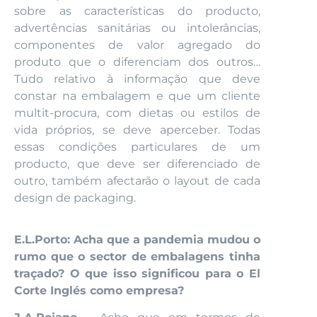
sobre as características do producto,
advertências sanitárias ou intolerâncias,
componentes de valor agregado do
produto que o diferenciam dos outros…
Tudo relativo à informação que deve
constar na embalagem e que um cliente
multit-procura, com dietas ou estilos de
vida próprios, se deve aperceber. Todas
essas condições particulares de um
producto, que deve ser diferenciado de
outro, também afectarão o layout de cada
design de packaging.
E.L.Porto: Acha que a pandemia mudou o
rumo que o sector de embalagens tinha
traçado? O que isso significou para o El
Corte Inglés como empresa?