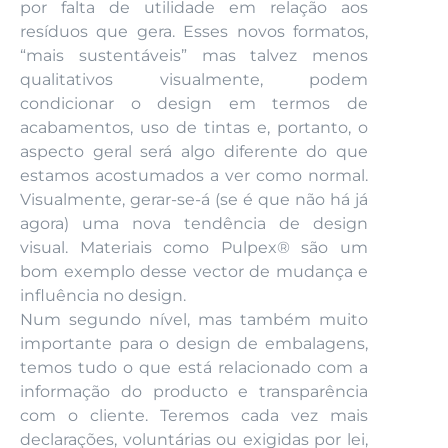
por falta de utilidade em relação aos
resíduos que gera. Esses novos formatos,
“mais sustentáveis” mas talvez menos
qualitativos visualmente, podem
condicionar o design em termos de
acabamentos, uso de tintas e, portanto, o
aspecto geral será algo diferente do que
estamos acostumados a ver como normal.
Visualmente, gerar-se-á (se é que não há já
agora) uma nova tendência de design
visual. Materiais como Pulpex® são um
bom exemplo desse vector de mudança e
influência no design.
Num segundo nível, mas também muito
importante para o design de embalagens,
temos tudo o que está relacionado com a
informação do producto e transparência
com o cliente. Teremos cada vez mais
declarações, voluntárias ou exigidas por lei,