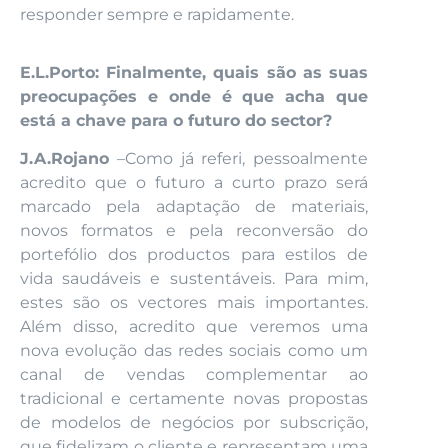
responder sempre e rapidamente.
E.L.Porto: Finalmente, quais são as suas
preocupações e onde é que acha que
está a chave para o futuro do sector?
J.A.Rojano
–
Como já referi, pessoalmente
acredito que o futuro a curto prazo será
marcado pela adaptação de materiais,
novos formatos e pela reconversão do
portefólio dos productos para estilos de
vida saudáveis e sustentáveis. Para mim,
estes são os vectores mais importantes.
Além disso, acredito que veremos uma
nova evolução das redes sociais como um
canal de vendas complementar ao
tradicional e certamente novas propostas
de modelos de negócios por subscrição,
que fidelizam o cliente e representam uma