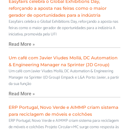
Easyfairs celebra o Global Exhibitions Day,
reforçando a aposta nas feiras como o maior
gerador de oportunidades para a indústria
Easyfairs celebra o Global Exhibitions Day, reforçando a aposta nas
feiras como o maior gerador de oportunidades para a indústria A
iniciativa, promovida pela UFI
Read More »
Um café com Javier Viudes Mollá, DC Automation
& Engineering Manager na Sprinter (JD Group)
Um café com Javier Viudes Mollá, DC Automation & Engineering
Manager na Sprinter (JD Group) Empack e L&A Porto: Javier, a partir
da sua função
Read More »
ERP Portugal, Novo Verde e AIMMP criam sistema
para reciclagem de móveis e colchões
ERP Portugal, Novo Verde e AIMMP criam sistema para reciclagem
de móveis e colchões Projeto Circular+MC surge como resposta às