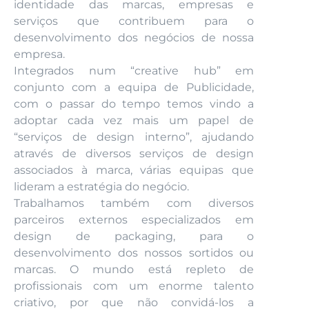
identidade das marcas, empresas e
serviços que contribuem para o
desenvolvimento dos negócios de nossa
empresa.
Integrados num “creative hub” em
conjunto com a equipa de Publicidade,
com o passar do tempo temos vindo a
adoptar cada vez mais um papel de
“serviços de design interno”, ajudando
através de diversos serviços de design
associados à marca, várias equipas que
lideram a estratégia do negócio.
Trabalhamos também com diversos
parceiros externos especializados em
design de packaging, para o
desenvolvimento dos nossos sortidos ou
marcas. O mundo está repleto de
profissionais com um enorme talento
criativo, por que não convidá-los a