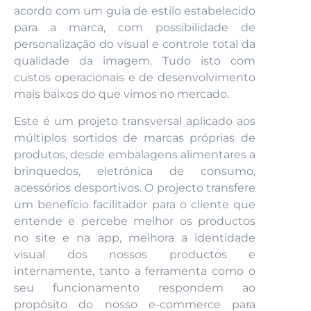
acordo com um guia de estilo estabelecido
para a marca, com possibilidade de
personalização do visual e controle total da
qualidade da imagem. Tudo isto com
custos operacionais e de desenvolvimento
mais baixos do que vimos no mercado.
Este é um projeto transversal aplicado aos
múltiplos sortidos de marcas próprias de
produtos, desde embalagens alimentares a
brinquedos, eletrónica de consumo,
acessórios desportivos. O projecto transfere
um benefício facilitador para o cliente que
entende e percebe melhor os productos
no site e na app, melhora a identidade
visual dos nossos productos e
internamente, tanto a ferramenta como o
seu funcionamento respondem ao
propósito do nosso e-commerce para