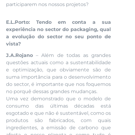
participarem nos nossos projetos?
E.L.Porto: Tendo em conta a sua
experiência no sector do packaging, qual
a evolução do sector no seu ponto de
vista?
J.A.Rojano
– Além de todas as grandes
questões actuais como a sustentabilidade
e optimização, que obviamente são de
suma importância para o desenvolvimento
do sector, é importante que nos foquemos
no porquê dessas grandes mudanças.
Uma vez demonstrado que o modelo de
consumo das últimas décadas está
esgotado e que não é sustentável, como os
produtos são fabricados, com quais
ingredientes, a emissão de carbono que
afecta o nosso planeta e como tudo é