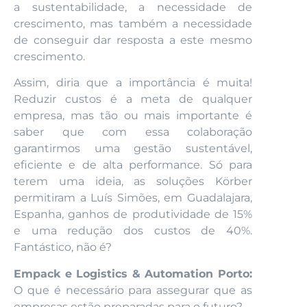
a sustentabilidade, a necessidade de
crescimento, mas também a necessidade
de conseguir dar resposta a este mesmo
crescimento.
Assim, diria que a importância é muita!
Reduzir custos é a meta de qualquer
empresa, mas tão ou mais importante é
saber que com essa colaboração
garantirmos uma gestão sustentável,
eficiente e de alta performance. Só para
terem uma ideia, as soluções Körber
permitiram a Luís Simões, em Guadalajara,
Espanha, ganhos de produtividade de 15%
e uma redução dos custos de 40%.
Fantástico, não é?
Empack e Logistics & Automation Porto:
O que é necessário para assegurar que as
empresas estão preparadas para o futuro?