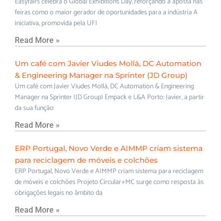
Easyfairs celebra o Global Exhibitions Day, reforçando a aposta nas
feiras como o maior gerador de oportunidades para a indústria A
iniciativa, promovida pela UFI
Read More »
Um café com Javier Viudes Mollá, DC Automation
& Engineering Manager na Sprinter (JD Group)
Um café com Javier Viudes Mollá, DC Automation & Engineering
Manager na Sprinter (JD Group) Empack e L&A Porto: Javier, a partir
da sua função
Read More »
ERP Portugal, Novo Verde e AIMMP criam sistema
para reciclagem de móveis e colchões
ERP Portugal, Novo Verde e AIMMP criam sistema para reciclagem
de móveis e colchões Projeto Circular+MC surge como resposta às
obrigações legais no âmbito da
Read More »