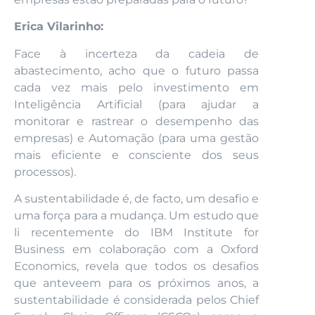
Erica Vilarinho:
Face à incerteza da cadeia de
abastecimento, acho que o futuro passa
cada vez mais pelo investimento em
Inteligência Artificial (para ajudar a
monitorar e rastrear o desempenho das
empresas) e Automação (para uma gestão
mais eficiente e consciente dos seus
processos).
A sustentabilidade é, de facto, um desafio e
uma força para a mudança. Um estudo que
li recentemente do IBM Institute for
Business em colaboração com a Oxford
Economics, revela que todos os desafios
que anteveem para os próximos anos, a
sustentabilidade é considerada pelos Chief