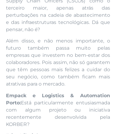
Supply Chain Officers (CSCOs) como o
terceiro maior, apenas atrás das
perturbações na cadeia de abastecimento
e das infraestruturas tecnológicas. Dá que
pensar, não é?
Além disso, e não menos importante, o
futuro também passa muito pelas
empresas que investem no bem-estar dos
colaboradores. Pois assim, não só garantem
que têm pessoas mais felizes a cuidar do
seu negócio, como também ficam mais
atrativas para o mercado.
Empack e Logistics & Automation
Porto:
Está particularmente entusiasmada
com algum projeto ou iniciativa
recentemente desenvolvida pela
KORBER?