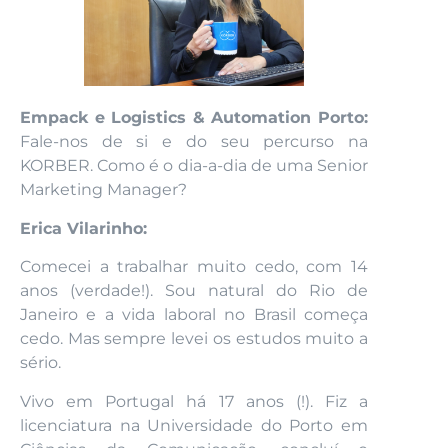
Empack e Logistics & Automation Porto:
Fale-nos de si e do seu percurso na
KORBER. Como é o dia-a-dia de uma Senior
Marketing Manager?
Erica Vilarinho:
Comecei a trabalhar muito cedo, com 14
anos (verdade!). Sou natural do Rio de
Janeiro e a vida laboral no Brasil começa
cedo. Mas sempre levei os estudos muito a
sério.
Vivo em Portugal há 17 anos (!). Fiz a
licenciatura na Universidade do Porto em