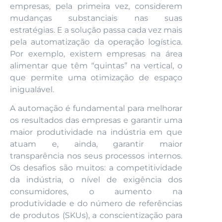
empresas, pela primeira vez, considerem
mudanças substanciais nas suas
estratégias. E a solução passa cada vez mais
pela automatização da operação logística.
Por exemplo, existem empresas na área
alimentar que têm “quintas” na vertical, o
que permite uma otimização de espaço
inigualável.
A automação é fundamental para melhorar
os resultados das empresas e garantir uma
maior produtividade na indústria em que
atuam e, ainda, garantir maior
transparência nos seus processos internos.
Os desafios são muitos: a competitividade
da indústria, o nível de exigência dos
consumidores, o aumento na
produtividade e do número de referências
de produtos (SKUs), a conscientização para