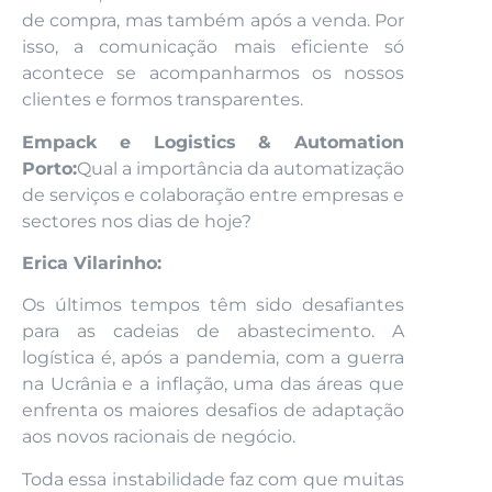
de compra, mas também após a venda. Por
isso, a comunicação mais eficiente só
acontece se acompanharmos os nossos
clientes e formos transparentes.
Empack e Logistics & Automation
Porto:
Qual a importância da automatização
de serviços e colaboração entre empresas e
sectores nos dias de hoje?
Erica Vilarinho:
Os últimos tempos têm sido desafiantes
para as cadeias de abastecimento. A
logística é, após a pandemia, com a guerra
na Ucrânia e a inflação, uma das áreas que
enfrenta os maiores desafios de adaptação
aos novos racionais de negócio.
Toda essa instabilidade faz com que muitas