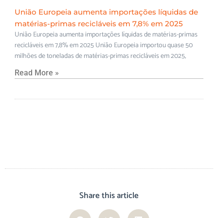
União Europeia aumenta importações líquidas de
matérias-primas recicláveis em 7,8% em 2025
União Europeia aumenta importações líquidas de matérias-primas
recicláveis em 7,8% em 2025 União Europeia importou quase 50
milhões de toneladas de matérias-primas recicláveis em 2025,
Read More »
Share this article