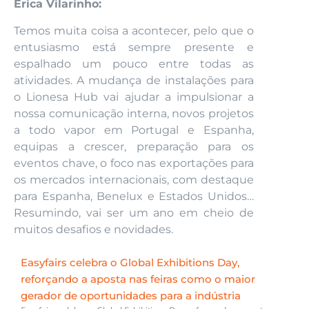
Erica Vilarinho:
Temos muita coisa a acontecer, pelo que o
entusiasmo está sempre presente e
espalhado um pouco entre todas as
atividades. A mudança de instalações para
o Lionesa Hub vai ajudar a impulsionar a
nossa comunicação interna, novos projetos
a todo vapor em Portugal e Espanha,
equipas a crescer, preparação para os
eventos chave, o foco nas exportações para
os mercados internacionais, com destaque
para Espanha, Benelux e Estados Unidos…
Resumindo, vai ser um ano em cheio de
muitos desafios e novidades.
Easyfairs celebra o Global Exhibitions Day,
reforçando a aposta nas feiras como o maior
gerador de oportunidades para a indústria