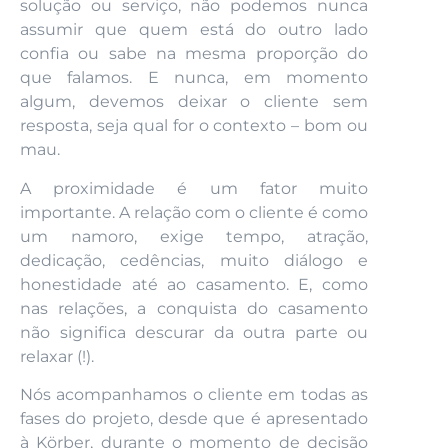
solução ou serviço, não podemos nunca
assumir que quem está do outro lado
confia ou sabe na mesma proporção do
que falamos. E nunca, em momento
algum, devemos deixar o cliente sem
resposta, seja qual for o contexto – bom ou
mau.
A proximidade é um fator muito
importante. A relação com o cliente é como
um namoro, exige tempo, atração,
dedicação, cedências, muito diálogo e
honestidade até ao casamento. E, como
nas relações, a conquista do casamento
não significa descurar da outra parte ou
relaxar (!).
Nós acompanhamos o cliente em todas as
fases do projeto, desde que é apresentado
à Körber, durante o momento de decisão