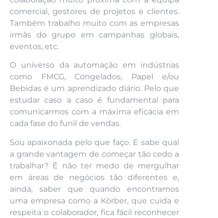
comercial, gestores de projetos e clientes.
Também trabalho muito com as empresas
irmãs do grupo em campanhas globais,
eventos, etc.
O universo da automação em indústrias
como FMCG, Congelados, Papel e/ou
Bebidas é um aprendizado diário. Pelo que
estudar caso a caso é fundamental para
comunicarmos com a máxima eficácia em
cada fase do funil de vendas.
Sou apaixonada pelo que faço. E sabe qual
a grande vantagem de começar tão cedo a
trabalhar? É não ter medo de mergulhar
em áreas de negócios tão diferentes e,
ainda, saber que quando encontramos
uma empresa como a Körber, que cuida e
respeita o colaborador, fica fácil reconhecer