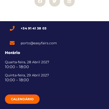
+34 91 41 38 03
porto@easyfairs.com
Horário
Quarta-feira, 28 Abril 2027
10:00 – 18:00
Quinta-feira, 29 Abril 2027
10:00 – 18:00
CALENDÁRIO